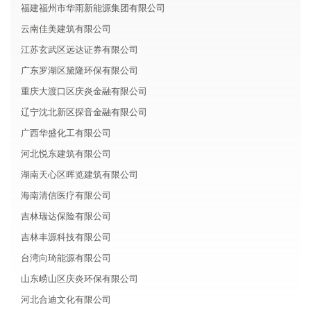
福建福州市华雨新能源集团有限公司
云南佳美建筑有限公司
江苏玄武区远达证券有限公司
广东罗湖区黛隆环保有限公司
重庆大渡口区庆炎金融有限公司
辽宁沈北新区探音金融有限公司
广西华盛化工有限公司
河北悦东建筑有限公司
湖南天心区晖览建筑有限公司
海南清信医疗有限公司
吉林瑞达保险有限公司
吉林丰源科技有限公司
台湾向琦能源有限公司
山东崂山区庆炎环保有限公司
河北合迪文化有限公司