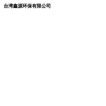
台湾鑫源环保有限公司
网站首页
资讯动态
>