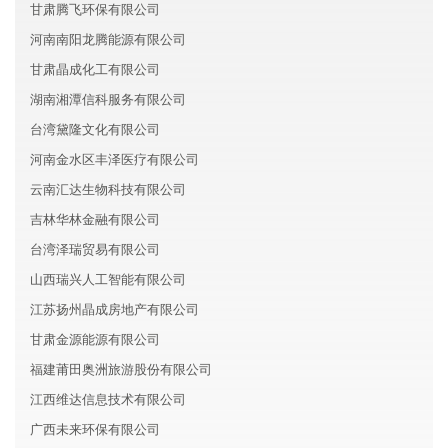
甘肃腾飞环保有限公司
河南南阳龙腾能源有限公司
甘肃晶成化工有限公司
湖南湘潭信科服务有限公司
台湾黛隆文化有限公司
河南金水区丰泽医疗有限公司
云南汇达生物科技有限公司
吉林华林金融有限公司
台湾泽瑞贸易有限公司
山西瑞兴人工智能有限公司
江苏扬州晶成房地产有限公司
甘肃金源能源有限公司
福建莆田奥洲旅游股份有限公司
江西维达信息技术有限公司
广西未来环保有限公司