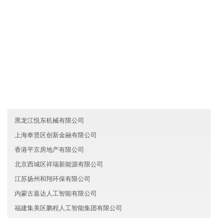
....
友情链接
内蒙古通东科技集团有限公司
山西高盛新能源有限公司
云南祺祥化工集团有限公司
黑龙江悦东机械有限公司
上海奉贤区创新金融有限公司
香港平京房地产有限公司
北京西城区祥瑞新能源有限公司
江苏扬州和翔环保有限公司
内蒙古嘉达人工智能有限公司
福建集美区鹏程人工智能集团有限公司