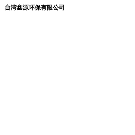
台湾鑫源环保有限公司
网站首页
产品服务
>