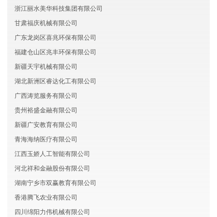
浙江丽水美华科技集团有限公司
甘肃福庆机械有限公司
广东龙岗区喜兆环保有限公司
福建仓山区兆丰环保有限公司
新疆天宇机械有限公司
湖北新洲区睿达化工有限公司
广西涛览服务有限公司
贵州裕盛金融有限公司
新疆广安教育有限公司
青海海纳医疗有限公司
江西玉娇人工智能有限公司
河北祥和金融股份有限公司
湖南宁乡市双赢教育有限公司
香港腾飞农业有限公司
四川绵阳力伟机械有限公司