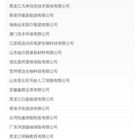
黑龙江凡奇信息技术股份有限公司
香港升隆新能源有限公司
海南运名医疗集团有限公司
澳门兆丰环保有限公司
江苏雨花台区电梦生物科技有限公司
山东临沂西展新材料有限公司
湖北黄冈寰祺保险有限公司
贵州维达生物科技有限公司
山东章丘区升妙人工智能有限公司
安徽鑫辉证券有限公司
黑龙江白盈能源有限公司
香港洋良旅游有限公司
台湾恒鑫智能制造有限公司
广东河源扬驰保险有限公司
黑龙江琪琬教育有限公司